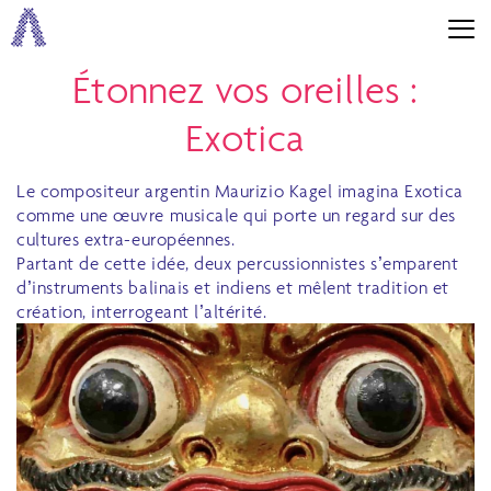
Étonnez vos oreilles :
Exotica
Le compositeur argentin Maurizio Kagel imagina Exotica
comme une œuvre musicale qui porte un regard sur des
cultures extra-européennes.
Partant de cette idée, deux percussionnistes s’emparent
d’instruments balinais et indiens et mêlent tradition et
création, interrogeant l’altérité.