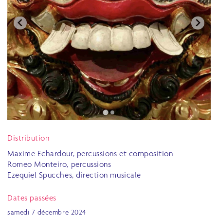
Distribution
Maxime Echardour, percussions et composition
Romeo Monteiro, percussions
Ezequiel Spucches, direction musicale
Dates passées
samedi 7 décembre 2024