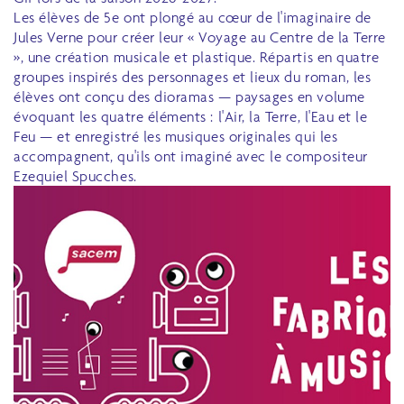
Les élèves de 5e ont plongé au cœur de l'imaginaire de
Jules Verne pour créer leur « Voyage au Centre de la Terre
», une création musicale et plastique. Répartis en quatre
groupes inspirés des personnages et lieux du roman, les
élèves ont conçu des dioramas — paysages en volume
évoquant les quatre éléments : l'Air, la Terre, l'Eau et le
Feu — et enregistré les musiques originales qui les
accompagnent, qu'ils ont imaginé avec le compositeur
Ezequiel Spucches.