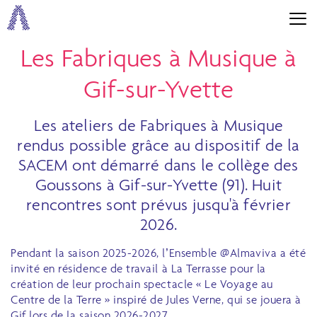
Les Fabriques à Musique à
Gif-sur-Yvette
Les ateliers de Fabriques à Musique
rendus possible grâce au dispositif de la
SACEM ont démarré dans le collège des
Goussons à Gif-sur-Yvette (91). Huit
rencontres sont prévus jusqu'à février
2026.
Pendant la saison 2025-2026, l’Ensemble @Almaviva a été
invité en résidence de travail à La Terrasse pour la
création de leur prochain spectacle « Le Voyage au
Centre de la Terre » inspiré de Jules Verne, qui se jouera à
Gif lors de la saison 2026-2027.