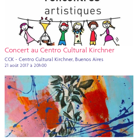
Concert au Centro Cultural Kirchner
CCK - Centro Cultural Kirchner, Buenos Aires
21 août 2017 à 20h00