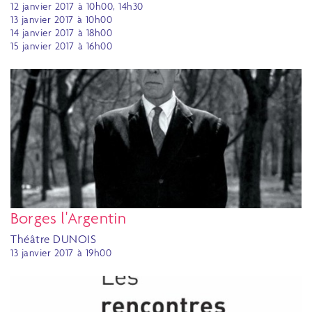
12 janvier 2017 à 10h00, 14h30
13 janvier 2017 à 10h00
14 janvier 2017 à 18h00
15 janvier 2017 à 16h00
Borges l'Argentin
Théâtre DUNOIS
13 janvier 2017 à 19h00