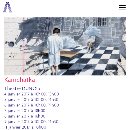
Kamchatka
Théâtre DUNOIS
4 janvier 2017 à 10h00, 15h00
5 janvier 2017 à 10h00, 14h30
6 janvier 2017 à 10h00, 19h00
7 janvier 2017 à 18h00
8 janvier 2017 à 16h00
9 janvier 2017 à 10h00, 14h30
11 janvier 2017 à 10h00