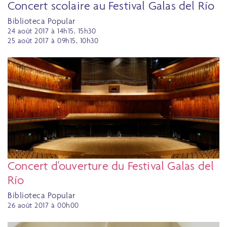
Concert scolaire au Festival Galas del Río
Biblioteca Popular
24 août 2017 à 14h15, 15h30
25 août 2017 à 09h15, 10h30
Concert d'ouverture du Festival Galas del
Río
Biblioteca Popular
26 août 2017 à 00h00