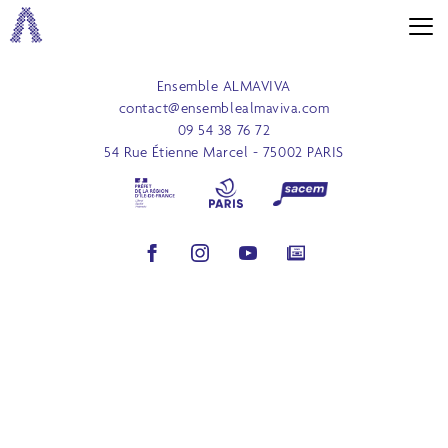
Ensemble ALMAVIVA
contact@ensemblealmaviva.com
09 54 38 76 72
54 Rue Étienne Marcel - 75002 PARIS