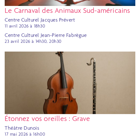
Le Carnaval des Animaux Sud-américains
Centre Culturel Jacques Prévert
11 avril 2026 à 18h30
Centre Culturel Jean-Pierre Fabrègue
23 avril 2026 à 14h30, 20h30
Étonnez vos oreilles : Grave
Théâtre Dunois
17 mai 2026 à 16h00