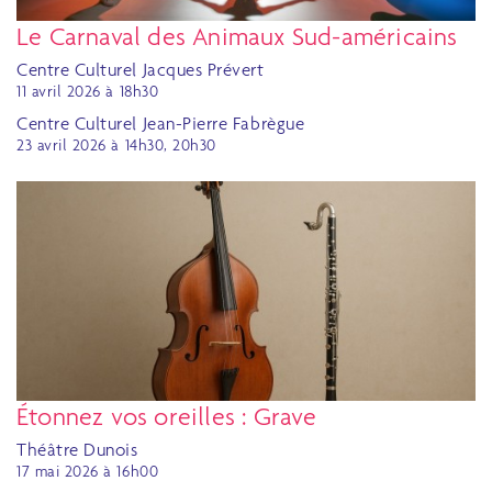
Le Carnaval des Animaux Sud-américains
Centre Culturel Jacques Prévert
11 avril 2026 à 18h30
Centre Culturel Jean-Pierre Fabrègue
23 avril 2026 à 14h30, 20h30
Étonnez vos oreilles : Grave
Théâtre Dunois
17 mai 2026 à 16h00